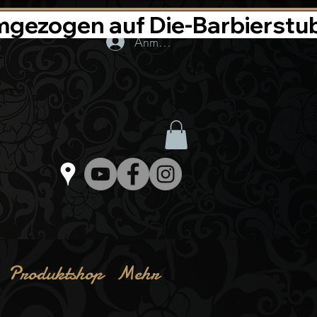
Anmelden
Produktshop
Mehr