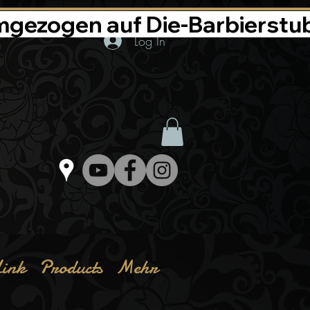
Log In
ink
Products
Mehr